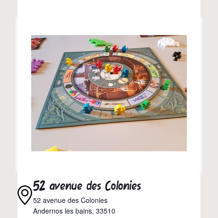
52 avenue des Colonies
52 avenue des Colonies
Andernos les bains
,
33510