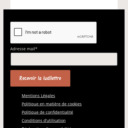
Adresse mail*
Mentions Légales
Politique en matière de cookies
Politique de confidentialité
Conditions d’utilisation