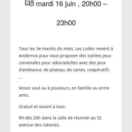
mardi 16 juin
,
20h00
–
23h00
Tous les 3e mardis du mois, Les Ludes revient à
Andernos pour vous proposer des soirées jeux
conviviales pour ados/adultes avec des jeux
d’ambiance, de plateau, de cartes, coopératifs
…
Venez seul ou à plusieurs, en famille ou entre
amis.
Gratuit et ouvert à tous.
RV dès 20h dans la salle de réunion au 52
avenue des colonies.