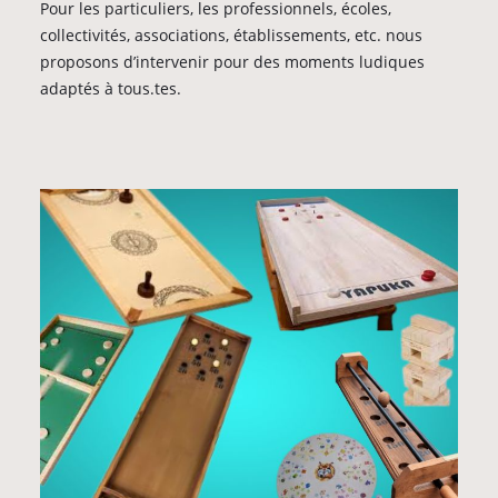
Pour les particuliers, les professionnels, écoles,
collectivités, associations, établissements, etc. nous
proposons d’intervenir pour des moments ludiques
adaptés à tous.tes.