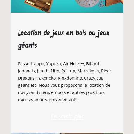
Location de jeux en bois ou jeux
géants
Passe-trappe, Yapuka, Air Hockey, Billard
japonais, jeu de Nim, Roll up, Marrakech, River
Dragons, Takenoko, Kingdomino, Crazy cup
géant etc. Nous vous proposons la location de
nos grands jeux en bois et autres jeux hors
normes pour vos évènements.
En savoir plus