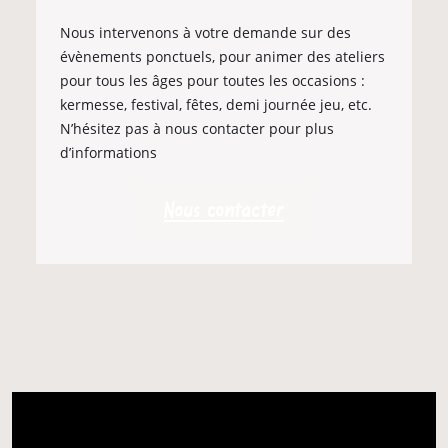
Nous intervenons à votre demande sur des
évènements ponctuels, pour animer des ateliers
pour tous les âges pour toutes les occasions :
kermesse, festival, fêtes, demi journée jeu, etc.
N’hésitez pas à nous contacter pour plus
d’informations
Nous contacter