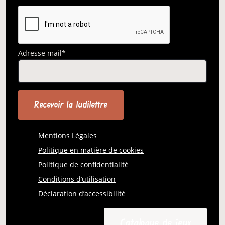
Adresse mail*
Mentions Légales
Politique en matière de cookies
Politique de confidentialité
Conditions d’utilisation
Déclaration d’accessibilité
Catalogue de jeux