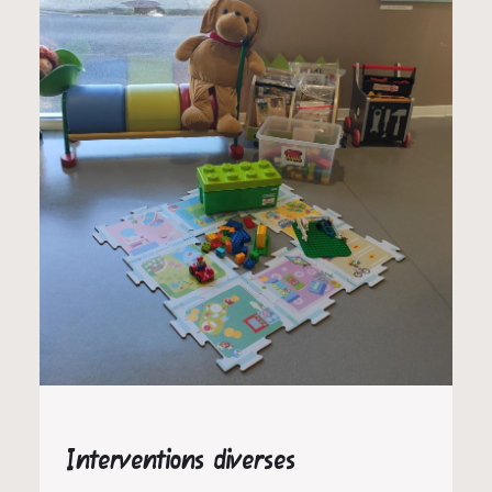
Interventions diverses