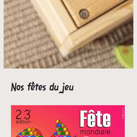
Nos fêtes du jeu