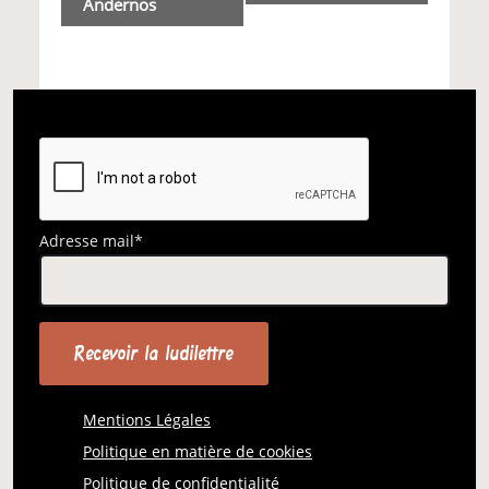
Andernos
Adresse mail*
Mentions Légales
Politique en matière de cookies
Politique de confidentialité