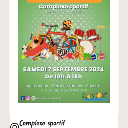
Complexe sportif