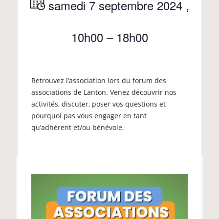
samedi 7 septembre 2024
,
10h00
–
18h00
Retrouvez l’association lors du forum des
associations de Lanton. Venez découvrir nos
activités, discuter, poser vos questions et
pourquoi pas vous engager en tant
qu’adhérent et/ou bénévole.