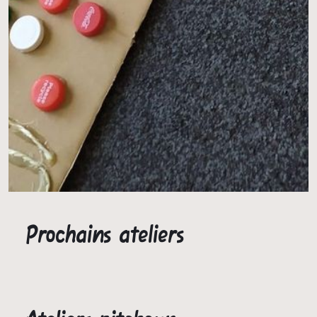
Prochains ateliers