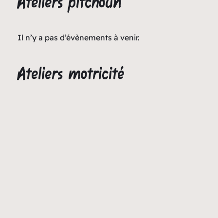
Ateliers pitchoun
Il n’y a pas d’évènements à venir.
Ateliers motricité
Il n’y a pas d’évènements à venir.