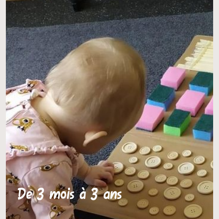
De 3 mois à 3 ans