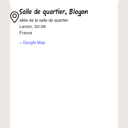
Salle de quartier, Blagon
allée de la salle de quartier
Lanton
,
33138
France
+ Google Map