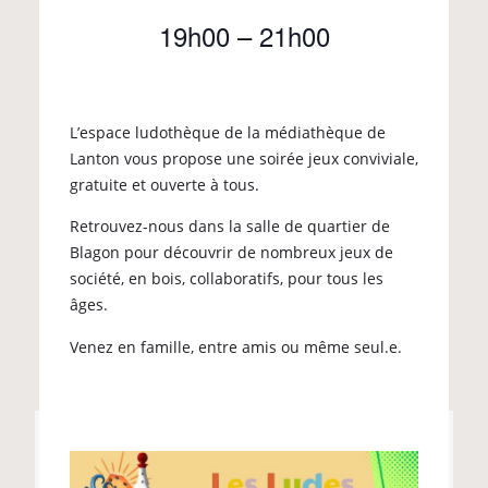
19h00
–
21h00
L’espace ludothèque de la médiathèque de
Lanton vous propose une soirée jeux conviviale,
gratuite et ouverte à tous.
Retrouvez-nous dans la salle de quartier de
Blagon pour découvrir de nombreux jeux de
société, en bois, collaboratifs, pour tous les
âges.
Venez en famille, entre amis ou même seul.e.