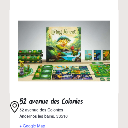
52 avenue des Colonies
52 avenue des Colonies
Andernos les bains
,
33510
+ Google Map