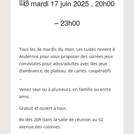
mardi 17 juin 2025
,
20h00
–
23h00
Tous les 3e mardis du mois, Les Ludes revient à
Andernos pour vous proposer des soirées jeux
conviviales pour ados/adultes avec des jeux
d’ambiance, de plateau, de cartes, coopératifs
…
Venez seul ou à plusieurs, en famille ou entre
amis.
Gratuit et ouvert à tous.
RV dès 20h dans la salle de réunion au 52
avenue des colonies.