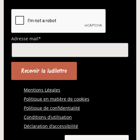
Adresse mail*
Mentions Légales
Politique en matière de cookies
Politique de confidentialité
Conditions d’utilisation
Déclaration d’accessibilité