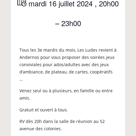
mardi 16 juillet 2024
,
20h00
–
23h00
Tous les 3e mardis du mois, Les Ludes revient à
Andernos pour vous proposer des soirées jeux
conviviales pour ados/adultes avec des jeux
d’ambiance, de plateau, de cartes, coopératifs
…
Venez seul ou à plusieurs, en famille ou entre
amis.
Gratuit et ouvert à tous.
RV dès 20h dans la salle de réunion au 52
avenue des colonies.