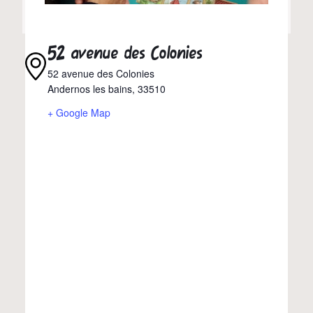
52 avenue des Colonies
52 avenue des Colonies
Andernos les bains
,
33510
+ Google Map