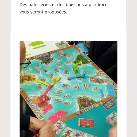
Des pâtisseries et des boissons à prix libre
vous seront proposées.