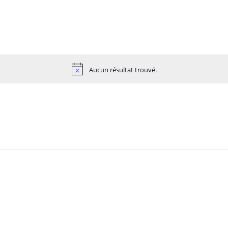
Aucun résultat trouvé.