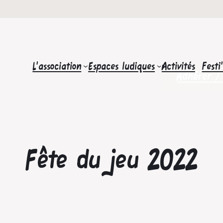
L’association
Espaces ludiques
Activités
Festi
Adhérer /
Fête du jeu 2022