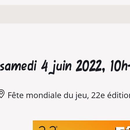
samedi 4 juin 2022, 10h
Fête mondiale du jeu, 22e éditio