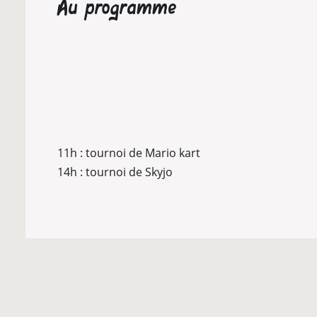
Au programme
11h : tournoi de Mario kart
14h : tournoi de Skyjo