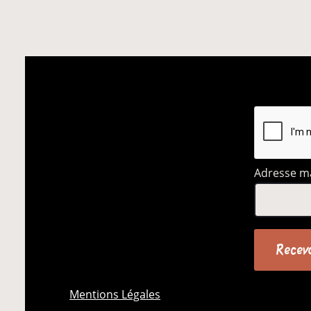
Adresse ma
Mentions Légales