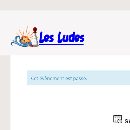
Les Ludes
Cet évènement est passé.
s