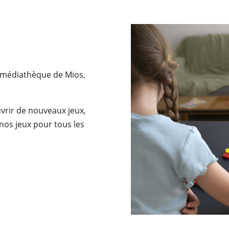
a médiathèque de Mios,
uvrir de nouveaux jeux,
nos jeux pour tous les