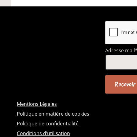
Adresse mail
Mentions Légales
Politique en matière de cookies
Politique de confidentialité
Conditions d’utilisation