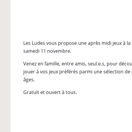
Les Ludes vous propose une après midi jeux à l
samedi 11 novembre.
Venez en famille, entre amis, seul.e.s, pour déco
jouer à vos jeux préférés parmi une sélection de 
âges.
Gratuit et ouvert à tous.