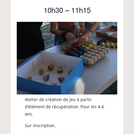
10h30
–
11h15
Atelier de création de jeu à partir
d’élément de récupération. Pour les 4-6
ans.
Sur inscription.