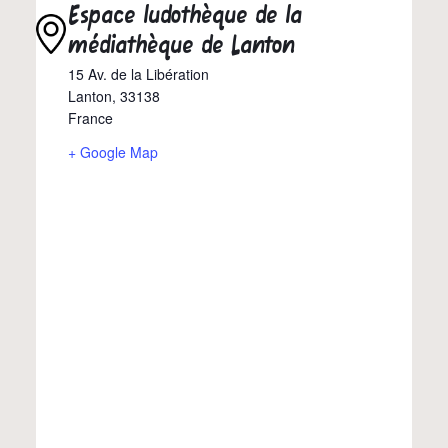
Espace ludothèque de la
médiathèque de Lanton
15 Av. de la Libération
Lanton
,
33138
France
+ Google Map