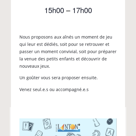
15h00
–
17h00
Nous proposons aux aînés un moment de jeu
qui leur est dédiés, soit pour se retrouver et
passer un moment convivial, soit pour préparer
la venue des petits enfants et découvrir de
nouveaux jeux.
Un goûter vous sera proposer ensuite.
Venez seul.e.s ou accompagné.e.s