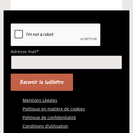
Adresse mail*
Mentions Légales
Politique en matière de cookies
Politique de confidentialité
Conditions d’utilisation