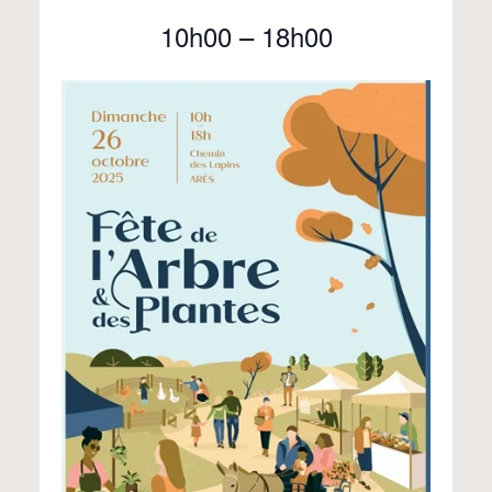
10h00
–
18h00