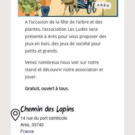
A l’occasion de la fête de l’arbre et des
plantes, l’association Les Ludes sera
présente à Arès pour vous proposer des
jeux en bois, des jeux de société pour
petits et grands.
Venez nombreux nous voir sur notre
stand et découvrir notre association et
jouer.
Gratuit, ouvert à tous.
Chemin des Lapins
14 rue du port ostréicole
Arès
,
33740
France