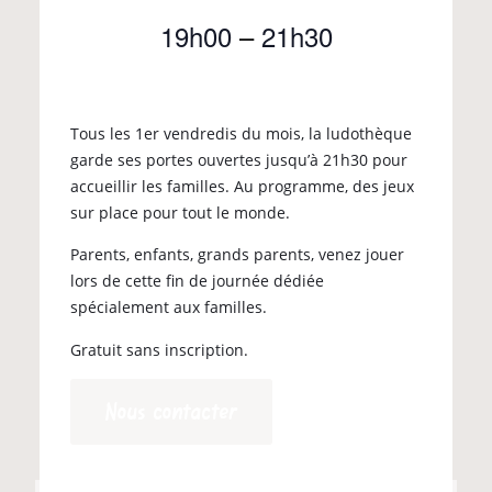
19h00
–
21h30
Tous les 1er vendredis du mois, la ludothèque
garde ses portes ouvertes jusqu’à 21h30 pour
accueillir les familles. Au programme, des jeux
sur place pour tout le monde.
Parents, enfants, grands parents, venez jouer
lors de cette fin de journée dédiée
spécialement aux familles.
Gratuit sans inscription.
Nous contacter