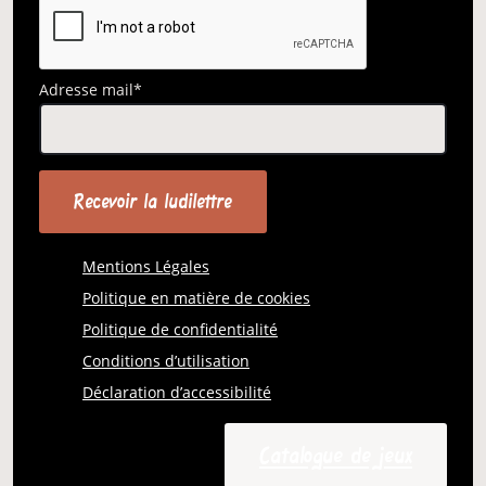
Adresse mail*
Mentions Légales
Politique en matière de cookies
Politique de confidentialité
Conditions d’utilisation
Déclaration d’accessibilité
Catalogue de jeux