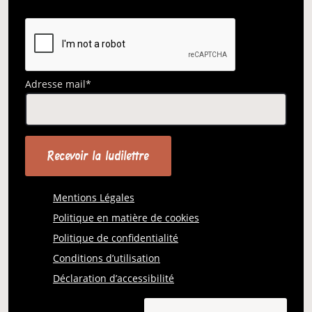
Adresse mail*
Mentions Légales
Politique en matière de cookies
Politique de confidentialité
Conditions d’utilisation
Déclaration d’accessibilité