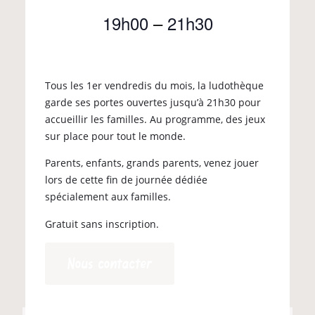
19h00
–
21h30
Tous les 1er vendredis du mois, la ludothèque
garde ses portes ouvertes jusqu’à 21h30 pour
accueillir les familles. Au programme, des jeux
sur place pour tout le monde.
Parents, enfants, grands parents, venez jouer
lors de cette fin de journée dédiée
spécialement aux familles.
Gratuit sans inscription.
Nous contacter