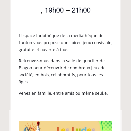
,
19h00
–
21h00
L’espace ludothèque de la médiathèque de
Lanton vous propose une soirée jeux conviviale,
gratuite et ouverte à tous.
Retrouvez-nous dans la salle de quartier de
Blagon pour découvrir de nombreux jeux de
société, en bois, collaboratifs, pour tous les
âges.
Venez en famille, entre amis ou même seul.e.