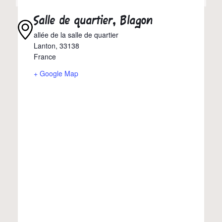
Salle de quartier, Blagon
allée de la salle de quartier
Lanton
,
33138
France
+ Google Map