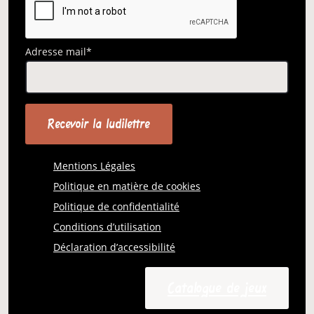
Adresse mail*
Mentions Légales
Politique en matière de cookies
Politique de confidentialité
Conditions d’utilisation
Déclaration d’accessibilité
Catalogue de jeux