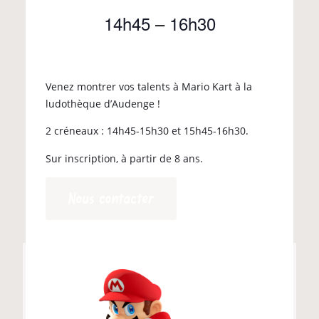
14h45
–
16h30
Venez montrer vos talents à Mario Kart à la
ludothèque d’Audenge !
2 créneaux : 14h45-15h30 et 15h45-16h30.
Sur inscription, à partir de 8 ans.
Nous contacter