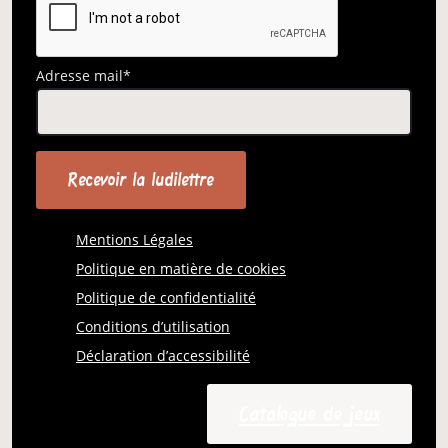
Adresse mail*
Mentions Légales
Politique en matière de cookies
Politique de confidentialité
Conditions d’utilisation
Déclaration d’accessibilité
Catalogue de jeux