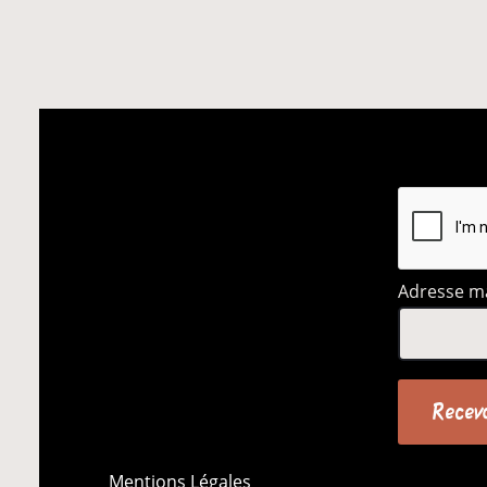
Adresse ma
Mentions Légales