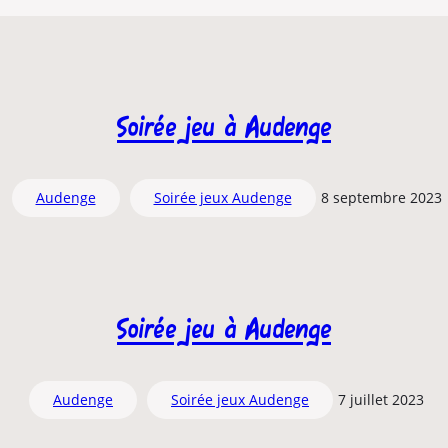
Soirée jeu à Audenge
Audenge
Soirée jeux Audenge
8 septembre 2023
Soirée jeu à Audenge
Audenge
Soirée jeux Audenge
7 juillet 2023