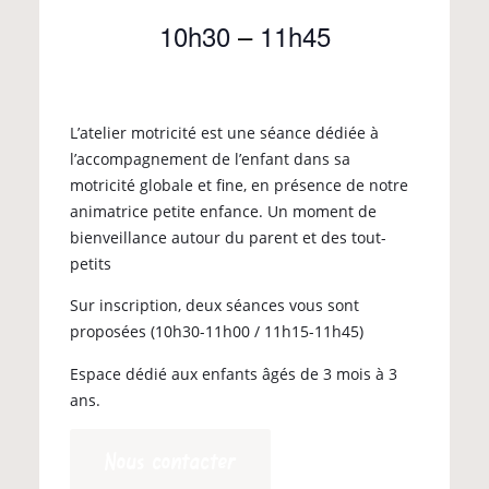
10h30
–
11h45
L’atelier motricité est une séance dédiée à
l’accompagnement de l’enfant dans sa
motricité globale et fine, en présence de notre
animatrice petite enfance. Un moment de
bienveillance autour du parent et des tout-
petits
Sur inscription, deux séances vous sont
proposées (10h30-11h00 / 11h15-11h45)
Espace dédié aux enfants âgés de 3 mois à 3
ans.
Nous contacter