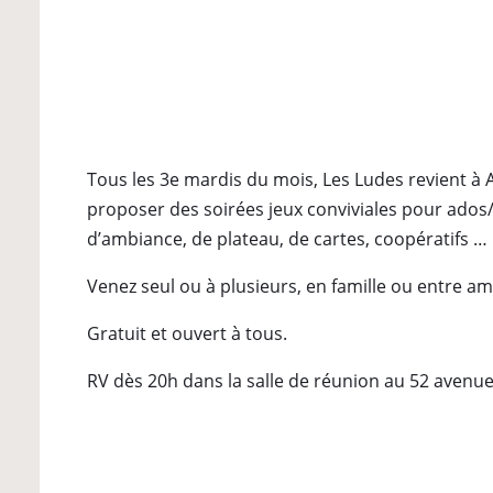
Tous les 3e mardis du mois, Les Ludes revient à
proposer des soirées jeux conviviales pour ados/
d’ambiance, de plateau, de cartes, coopératifs …
Venez seul ou à plusieurs, en famille ou entre am
Gratuit et ouvert à tous.
RV dès 20h dans la salle de réunion au 52 avenue