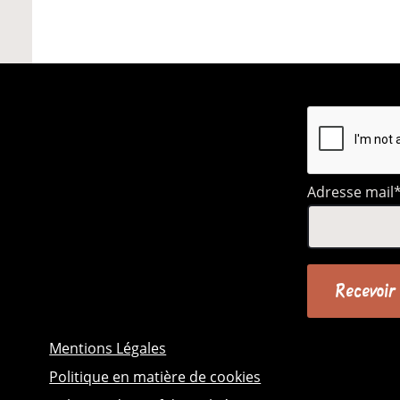
Évènement
Adresse mail
Mentions Légales
Politique en matière de cookies