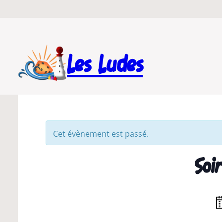
Les Ludes
Cet évènement est passé.
Soi