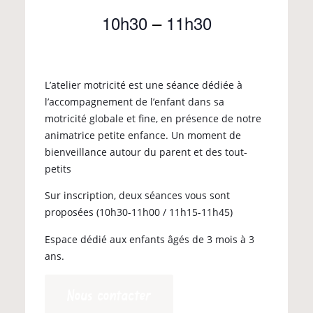
10h30
–
11h30
L’atelier motricité est une séance dédiée à
l’accompagnement de l’enfant dans sa
motricité globale et fine, en présence de notre
animatrice petite enfance. Un moment de
bienveillance autour du parent et des tout-
petits
Sur inscription, deux séances vous sont
proposées (10h30-11h00 / 11h15-11h45)
Espace dédié aux enfants âgés de 3 mois à 3
ans.
Nous contacter