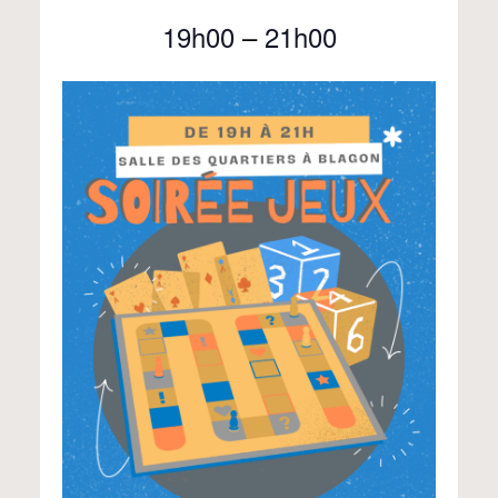
19h00
–
21h00