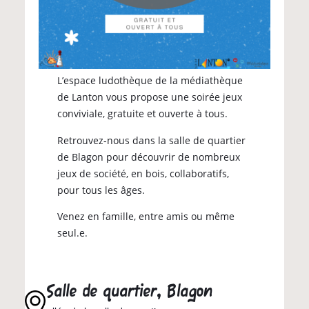
L’espace ludothèque de la médiathèque
de Lanton vous propose une soirée jeux
conviviale, gratuite et ouverte à tous.
Retrouvez-nous dans la salle de quartier
de Blagon pour découvrir de nombreux
jeux de société, en bois, collaboratifs,
pour tous les âges.
Venez en famille, entre amis ou même
seul.e.
Salle de quartier, Blagon