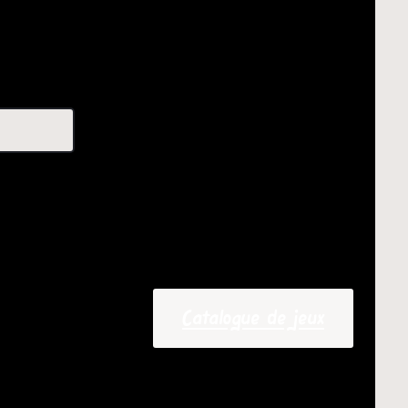
Catalogue de jeux