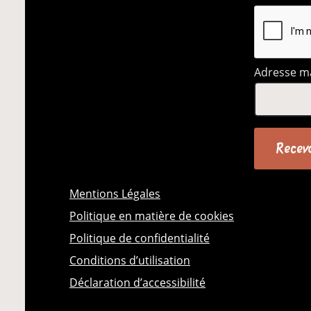
Adresse ma
Mentions Légales
Politique en matière de cookies
Politique de confidentialité
Conditions d’utilisation
Déclaration d’accessibilité