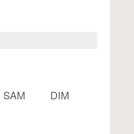
SAM
DIM