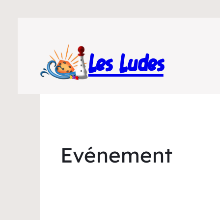
Les Ludes
Evénement